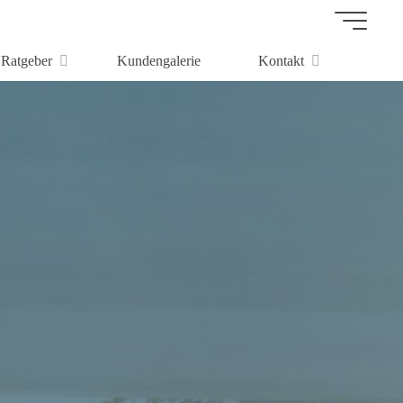
Ratgeber
Kundengalerie
Kontakt